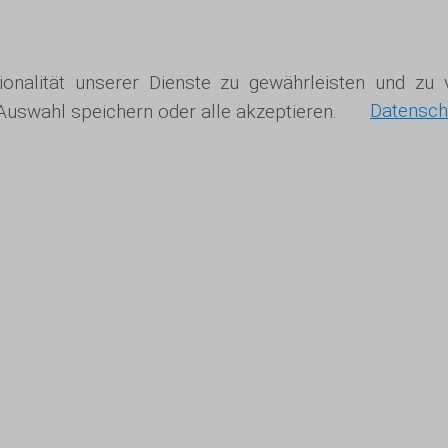
tionalität unserer Dienste zu gewährleisten und z
 Auswahl speichern oder alle akzeptieren.
Datensch