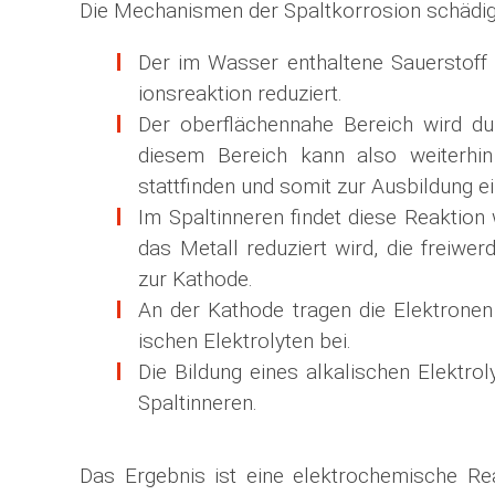
Die Mechanismen der Spaltkorrosion schädige
Der im Wasser enthaltene Sauerstoff 
ions­reaktion reduziert.
Der oberflächennahe Bereich wird du
diesem Bereich kann also weiterhin 
stattfinden und somit zur Ausbildung e
Im Spaltinneren findet diese Reaktion
das Metall reduziert wird, die freiwe
zur Kathode.
An der Kathode tragen die Elektronen 
ischen Elektrolyten bei.
Die Bildung eines alkalischen Elektro
Spaltinneren.
Das Ergebnis ist eine elektrochemische Rea