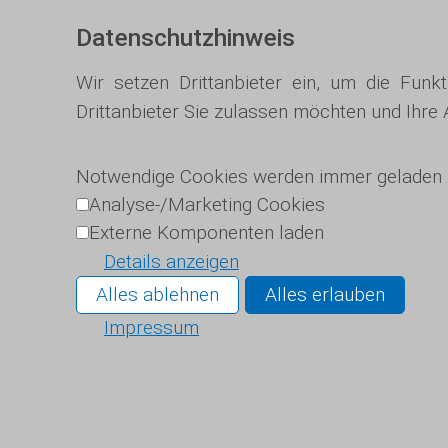
Datenschutzhinweis
Wir setzen Drittanbieter ein, um die Funk
Drittanbieter Sie zulassen möchten und Ihre
Notwendige Cookies werden immer geladen
Analyse-/Marketing Cookies
Externe Komponenten laden
Details anzeigen
Alles ablehnen
Alles erlauben
Impressum