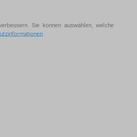
u verbessern. Sie können auswählen, welche
utzinformationen