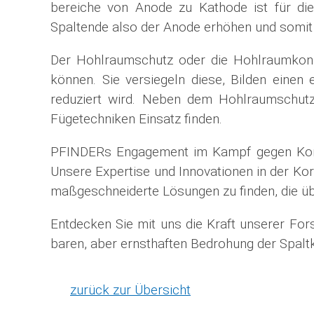
bereiche von Anode zu Kathode ist für die
Spaltende also der Anode erhöhen und somit 
Der Hohlraumschutz oder die Hohlraumkonser
können. Sie versiegeln diese, Bilden einen 
reduziert wird. Neben dem Hohlraumschut
Fügetechniken Einsatz finden.
PFINDERs Engagement im Kampf gegen Korros
Unsere Expertise und Innovationen in der Kor
maßgeschneiderte Lösungen zu finden, die 
Entdecken Sie mit uns die Kraft unserer For
baren, aber ernsthaften Bedrohung der Spalt
zurück zur Übersicht