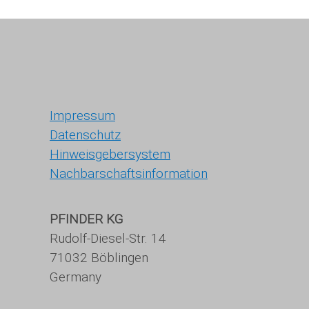
Impressum
Datenschutz
Hinweisgebersystem
Nachbarschaftsinformation
PFINDER KG
Rudolf-Diesel-Str. 14
71032 Böblingen
Germany