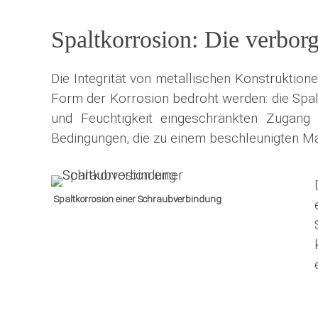
Spaltkorrosion: Die verbo
Die Integrität von metallischen Konstruktio
Form der Korrosion bedroht werden: die Spal
und Feuchtigkeit eingeschränkten Zugang h
Bedingungen, die zu einem beschleunigten Mat
Spaltkorrosion einer Schraubverbindung