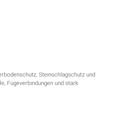
erbodenschutz, Steinschlagschutz und
le, Fügeverbindungen und stark