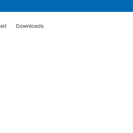
eit
Downloads