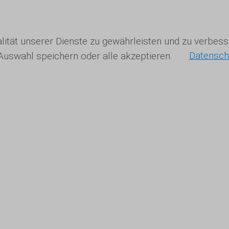
nalität unserer Dienste zu gewährleisten und zu verbe
 Auswahl speichern oder alle akzeptieren.
Datensch