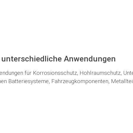
r unterschiedliche Anwendungen
endungen für Korrosionsschutz, Hohlraumschutz, Unt
en Batteriesysteme, Fahrzeugkomponenten, Metalltei