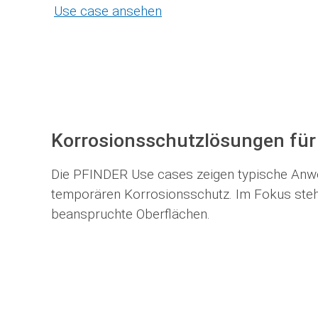
Use case ansehen
Korrosionsschutzlösungen fü
Die PFINDER Use cases zeigen typische Anw
temporären Korrosionsschutz. Im Fokus steh
beanspruchte Oberflächen.