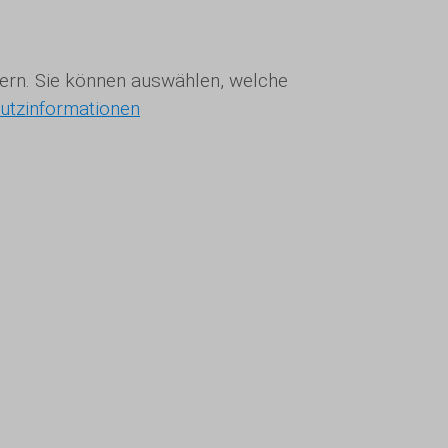
ssern. Sie können auswählen, welche
utzinformationen