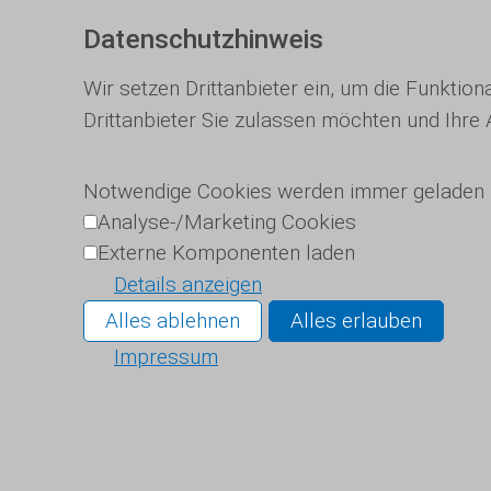
Datenschutzhinweis
Wir setzen Drittanbieter ein, um die Funktio
Drittanbieter Sie zulassen möchten und Ihre
Notwendige Cookies werden immer geladen
Analyse-/Marketing Cookies
Externe Komponenten laden
Details anzeigen
Alles ablehnen
Alles erlauben
Impressum