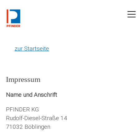
zu pfinder-ndt.de
zur Startseite
Impressum
Name und Anschrift
PFINDER KG
Rudolf-Diesel-Straße 14
71032 Böblingen