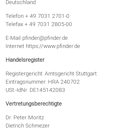
Deutschland
Telefon + 49 7031 2701-0
Telefax + 49 7031 2805-00
E-Mail pfinder@pfinder.de
Internet https://www.pfinder.de
Handelsregister
Registergericht: Amtsgericht Stuttgart
Eintragsnummer: HRA 240702
USt.-IdNr. DE145142083
Vertretungsberechtigte
Dr. Peter Moritz
Dietrich Schmezer