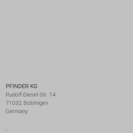
PFINDER KG
Rudolf-Diesel-Str. 14
71032 Böblingen
Germany