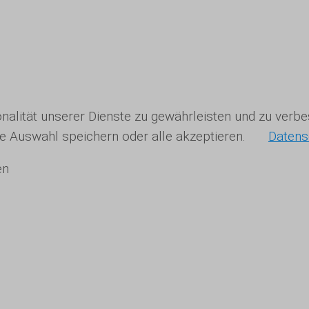
ionalität unserer Dienste zu gewährleisten und zu ver
re Auswahl speichern oder alle akzeptieren.
Datens
en