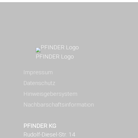
PFINDER Logo
Impressum
Datenschutz
Hinweisgebersystem
Nachbarschaftsinformation
PFINDER KG
Rudolf-Diesel-Str. 14