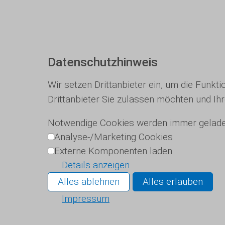
Datenschutzhinweis
Wir setzen Drittanbieter ein, um die Funkt
Drittanbieter Sie zulassen möchten und Ih
Notwendige Cookies werden immer gelad
Analyse-/Marketing Cookies
Externe Komponenten laden
Details anzeigen
Alles ablehnen
Alles erlauben
Impressum