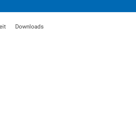
eit
Downloads