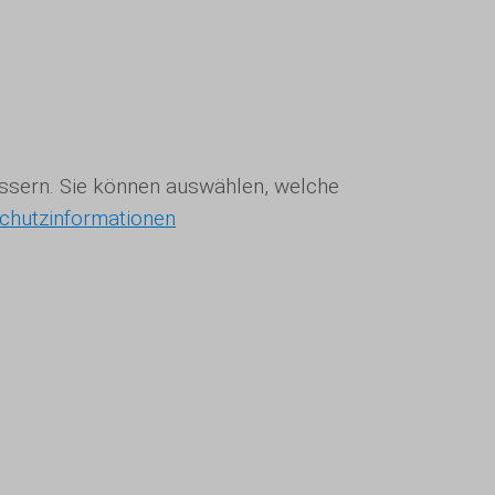
bessern. Sie können auswählen, welche
chutzinformationen