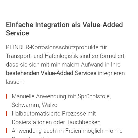
Einfache Integration als Value-Added
Service
PFINDER-Korrosionsschutzprodukte für
Transport- und Hafenlogistik sind so formuliert,
dass sie sich mit minimalem Aufwand in Ihre
besteh­en­den Value-Added Services
integrieren
lassen:
Manuelle Anwendung mit Sprühpistole,
Schwamm, Walze
Halbautomatisierte Prozesse mit
Dosierstationen oder Tauchbecken
Anwendung auch im Freien möglich – ohne