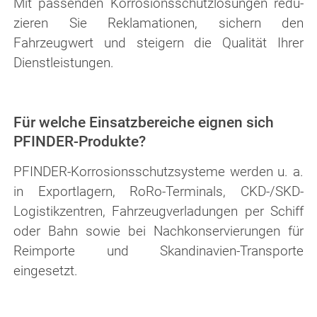
Mit passenden Korrosionsschutzlösungen redu­
zier­en Sie Reklamationen, sichern den
Fahrzeugwert und steigern die Qualität Ihrer
Dienstleistungen.
Für welche Einsatzbereiche eignen sich
PFINDER-Produkte?
PFINDER-Korrosionsschutzsysteme werden u. a.
in Exportlagern, RoRo-Terminals, CKD-/SKD-
Logistikzentren, Fahrzeugverladungen per Schiff
oder Bahn sowie bei Nachkonservierungen für
Reimporte und Skandinavien-Transporte
eingesetzt.