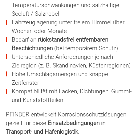
Temperaturschwankungen und salzhaltige
Seeluft / Salznebel
Fahrzeuglagerung unter freiem Himmel über
Wochen oder Monate
Bedarf an
rückstandsfrei entfernbaren
Beschichtungen
(bei temporärem Schutz)
Unterschiedliche Anforderungen je nach
Zielregion (z. B. Skandinavien, Küstenregionen)
Hohe Umschlagsmengen und knappe
Zeitfenster
Kompatibilität mit Lacken, Dichtungen, Gummi-
und Kunststoffteilen
PFINDER entwickelt Korrosionsschutzlösungen
gezielt für diese
Einsatzbedingungen in
Transport- und Hafenlogistik
.