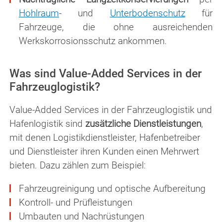
Hohlraum
- und
Unterbodenschutz
für
Fahrzeuge, die ohne ausreichenden
Werkskorrosionsschutz ankommen.
Was sind Value-Added Services in der
Fahrzeuglogistik?
Value-Added Services in der Fahrzeuglogistik und
Hafenlogistik sind
zusätzliche Dienstleistungen
,
mit denen Logistikdienstleister, Hafenbetreiber
und Dienstleister ihren Kunden einen Mehrwert
bieten. Dazu zählen zum Beispiel:
Fahrzeugreinigung und optische Aufbereitung
Kontroll- und Prüfleistungen
Umbauten und Nachrüstungen