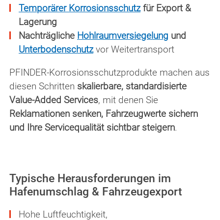
Temporärer Korrosionsschutz
für Export &
Lagerung
Nachträgliche
Hohlraumversiegelung
und
Unterbodenschutz
vor Weitertransport
PFINDER-Korrosionsschutzprodukte machen aus
diesen Schritten
skalierbare, standardisierte
Value-Added Services
, mit denen Sie
Reklamationen senken, Fahrzeugwerte sichern
und Ihre Servicequalität sichtbar steigern
.
Typische Herausforderungen im
Hafenumschlag & Fahrzeugexport
Hohe Luftfeuchtigkeit,