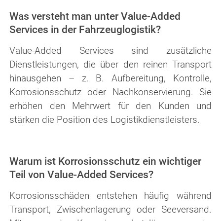
Was versteht man unter Value-Added
Services in der Fahrzeuglogistik?
Value-Added Services sind zusätzliche
Dienstleistungen, die über den reinen Transport
hinausgehen – z. B. Aufbereitung, Kontrolle,
Korro­sions­schutz oder Nachkonservierung. Sie
erhöhen den Mehrwert für den Kunden und
stärken die Position des Logistikdienstleisters.
Warum ist Korrosionsschutz ein wichtiger
Teil von Value-Added Services?
Korrosionsschäden entstehen häufig während
Transport, Zwischenlagerung oder Seeversand.