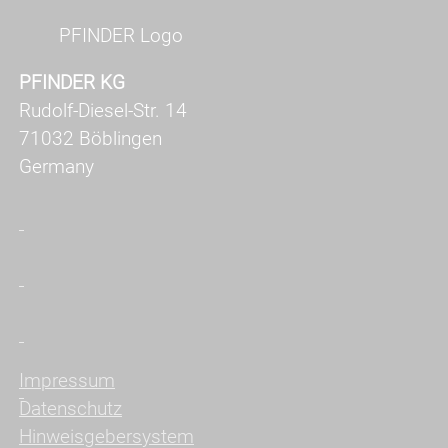
PFINDER Logo
PFINDER KG
Rudolf-Diesel-Str. 14
71032 Böblingen
Germany
Impressum
Datenschutz
Hinweisgebersystem