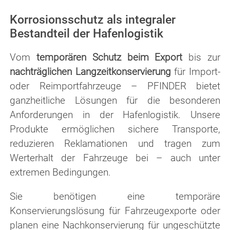
Korrosionsschutz als integraler
Bestandteil der Hafenlogistik
Vom
temporären Schutz beim Export
bis zur
nachträglichen Langzeitkonservierung
für Import-
oder Reimportfahrzeuge – PFINDER bietet
ganzheitliche Lösungen für die besonderen
Anforderungen in der Hafenlogistik. Unsere
Produkte ermöglichen sichere Transporte,
reduzieren Reklamationen und tragen zum
Werterhalt der Fahrzeuge bei – auch unter
extremen Bedingungen.
Sie benötigen eine temporäre
Konservierungslösung für Fahrzeugexporte oder
planen eine Nachkonservierung für ungeschützte